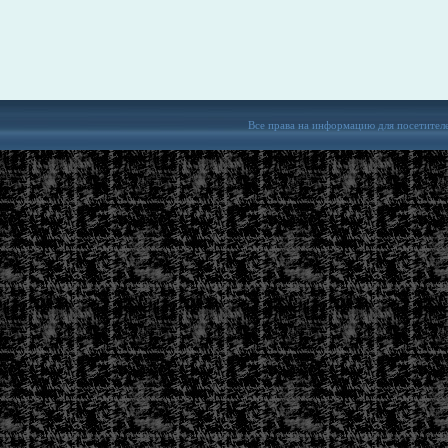
Все права на информацию для посетител