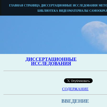
СОДЕРЖАНИЕ
ВВЕДЕНИЕ