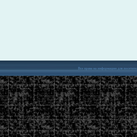
Все права на информацию для посетит