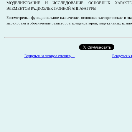
МОДЕЛИРОВАНИЕ И ИССЛЕДОВАНИЕ ОСНОВНЫХ ХАРАКТЕ
ЭЛЕМЕНТОВ РАДИОЭЛЕКТРОННОЙ АППАРАТУРЫ
Рассмотрены: функциональное назначение, основные электрические и э
маркировка и обозначение резисторов, конденсаторов, индуктивных компо
Вернуться к 