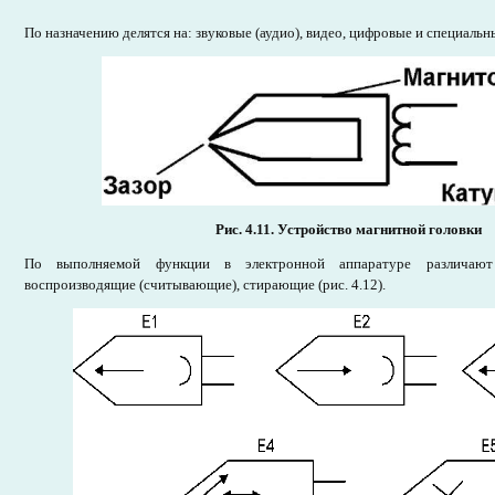
По назначению делятся на: звуковые (аудио), видео, цифровые и специальн
Рис. 4.11. Устройство магнитной головки
По выполняемой функции в электронной аппаратуре различают 
воспроизводящие (считывающие), стирающие (рис. 4.12).