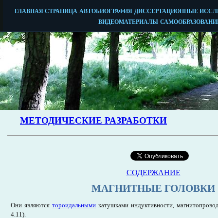
СОДЕРЖАНИЕ
МАГНИТНЫЕ ГОЛОВКИ
Они являются
тороидальными
катушками индуктивности, магнитопровод 
4.11).