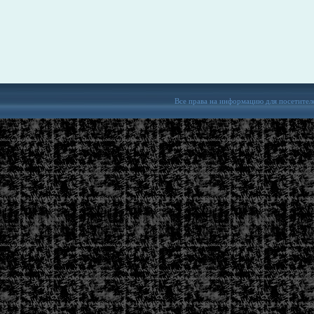
Все права на информацию для посетител