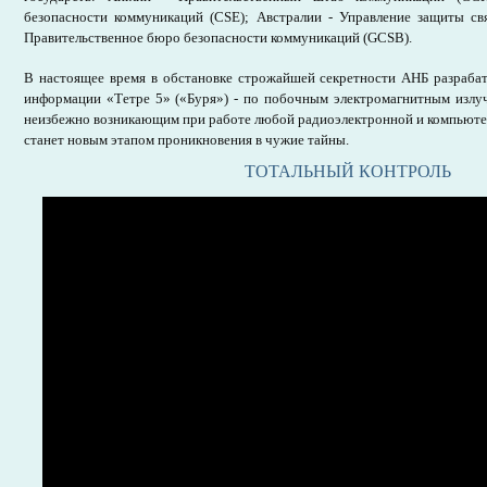
безопасности коммуникаций (CSE); Австралии - Управление защиты св
Правительственное бюро безопасности коммуникаций (GCSB).
В настоящее время в обстановке строжайшей секретности АНБ разраба
информации «Тетре 5» («Буря») - по побочным электромагнитным излу
неизбежно возникающим при работе любой радиоэлектронной и компьютер
станет новым этапом проникновения в чужие тайны.
ТОТАЛЬНЫЙ КОНТРОЛЬ