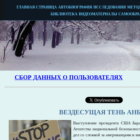
ВЕЗДЕСУЩАЯ ТЕНЬ АН
Выступление президента США Бар
Агентства национальной безопаснос
дел со слежкой за американцами и 