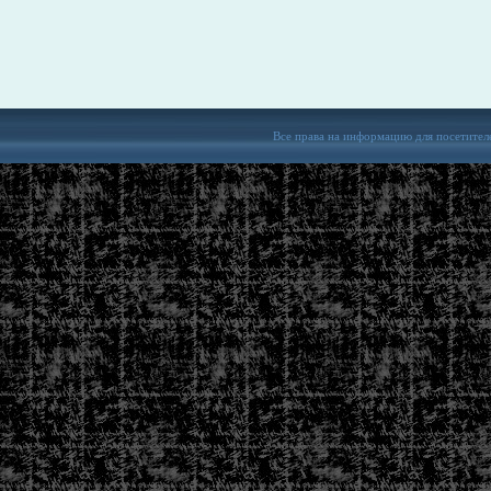
Все права на информацию для посетител