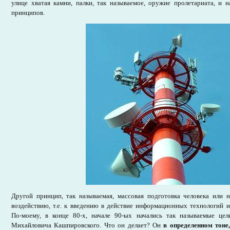
улице хватая камни, палки, так называемое, оружие пролетариата, и
принципов.
Другой принцип, так называемая, массовая подготовка человека или н
воздействию, т.е. к введению в действие информационных технологий 
По-моему, в конце 80-х, начале 90-ых начались так называемые це
Михайловича Кашпировского. Что он делает? Он
в определенном тоне