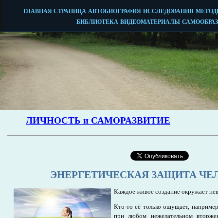
ЭНЕРГЕТИЧЕСКАЯ ЗАЩИТА ЧЕ
Каждое живое создание окружает нев
Кто-то её только ощущает, наприме
при любом нежелательном вторже