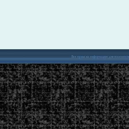
Все права на информацию для посетител