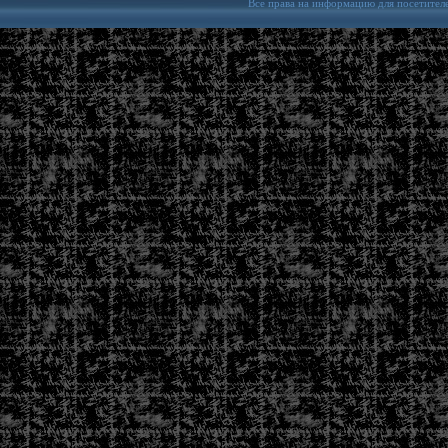
Все права на информацию для посетител