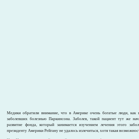
Медики обратили внимание, что в Америке очень богатые люди, как 
заболевших болезнью Паркинсона. Заболев, такой пациент тут же нач
развитие фонда, который занимается изучением лечения этого забол
президенту Америки Рейгану не удалось излечиться, хотя такая возможнос