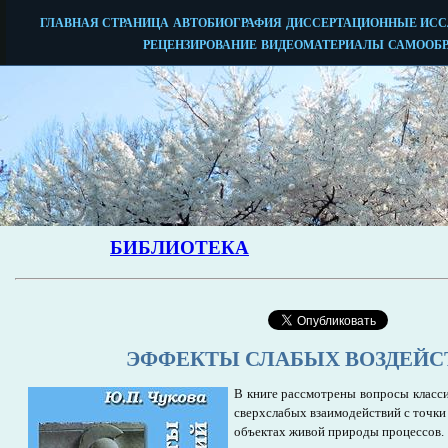
ЭФФЕКТЫ СЛАБЫХ ВОЗДЕЙС
В книге рассмотрены вопросы класс
сверхслабых взаимодействий с точки
объектах живой природы процессов.