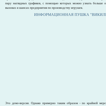
пару наглядных графиков, с помощью которых можно узнать больше 
вызовах и шансах предприятия по производству игрушек.
ИНФОРМАЦИОННАЯ ПУШКА "ВИКИЛ
Это демо-версия. Однако примерно таким образом - по крайней мер