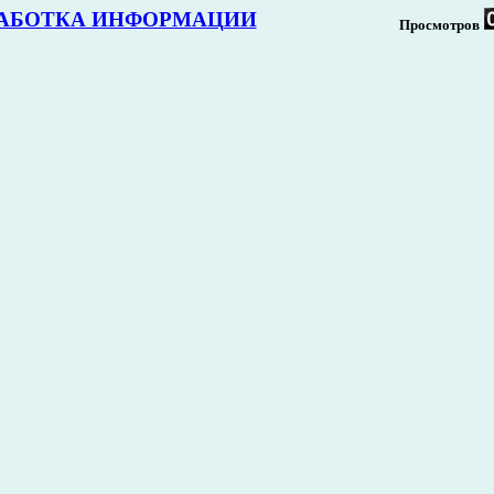
АБОТКА ИНФОРМАЦИИ
Просмотров