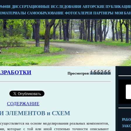
СОДЕРЖАНИЕ
И ЭЛЕМЕНТОВ и СХЕМ
осуществляется на основе моделирования реальных компонентов,
ями, которые с той или иной степенью точности описывают