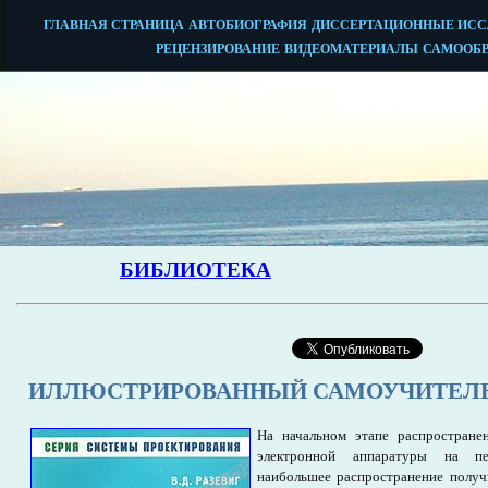
ИЛЛЮСТРИРОВАННЫЙ САМОУЧИТЕЛЬ 
На начальном этапе распростран
электронной аппаратуры на пе
наибольшее распространение получ