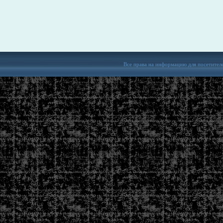
Все права на информацию для посетител