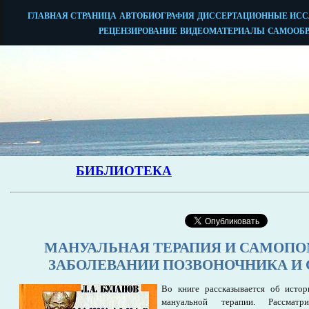
МАНУАЛЬНАЯ ТЕРАПИЯ И САМОП
ЗАБОЛЕВАНИИ ПОЗВОНОЧНИКА И 
Во книге рассказывается об истор
мануальной терапии. Рассматр