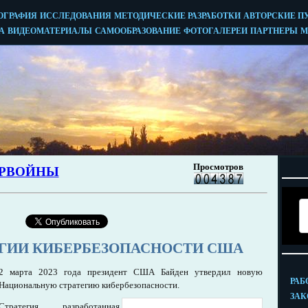
ЕГИИ КИБЕРБЕЗОПАСНОСТИ США
2 марта 2023 года президент США Байден утвердил новую
Национальную стратегию кибербезопасности.
Стратегия, разработанная