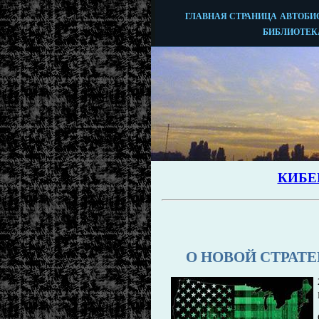
О НОВОЙ СТРАТ