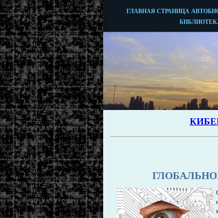
ГЛОБАЛЬНО