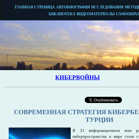
СОВРЕМЕННАЯ СТРАТЕГИЯ КИБЕРБ
ТУРЦИИ
В 21 информационном веке ра
киберпространства в мире стало с