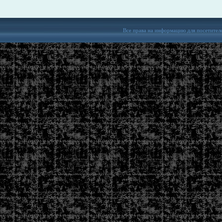
Все права на информацию для посетител