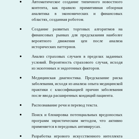
Автоматическое создание типичного новостного
контента, как правило примитивная обзорная
аналитика в экономических и финансовых
областях, созданная роботом.
Создание развитых торговых алгоритмов на
финансовых рынках для предсказания наиболее
вероятного движения цен после анализа
исторических паттернов.
Анализ страховых случаев в пределах заданных
условий. Вероятность страхового случая, исходя
из экзогенных и эндогенных факторов.
Медицинская диагностика. Предсказание риска
заболевания, исходя из анализа опыта медицинской
практики с классификацией причин заболевания
после ввода расширенных кондиций пациента.
Распознавание речи и перевод текста.
Поиск и блокировка потенциальных вредоносных
программ эвристическим методом, что активно
применяется в передовых антивирусах.
Разработка игрового искусственного интеллекта