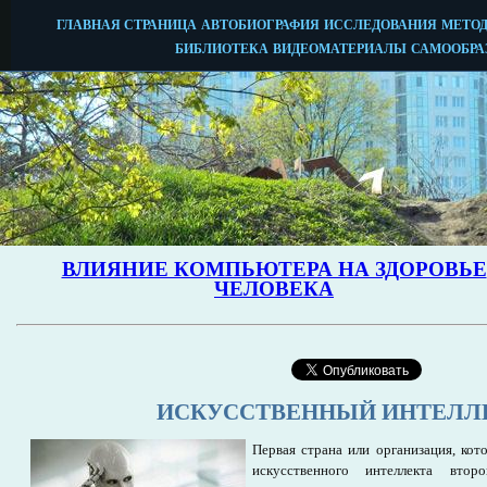
ИСКУССТВЕННЫЙ ИНТЕЛЛ
Первая страна или организация, ко
искусственного интеллекта вто