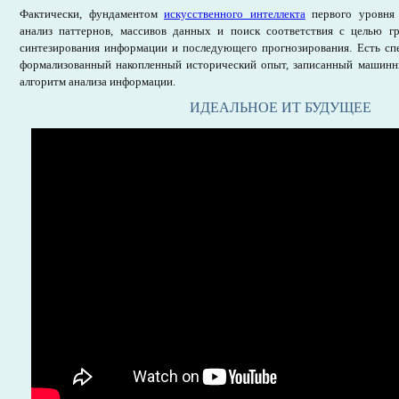
Фактически, фундаментом
искусственного интеллекта
первого уровня 
анализ паттернов, массивов данных и поиск соответствия с целью гр
синтезирования информации и последующего прогнозирования. Есть спе
формализованный накопленный исторический опыт, записанный машинн
алгоритм анализа информации.
ИДЕАЛЬНОЕ ИТ БУДУЩЕЕ