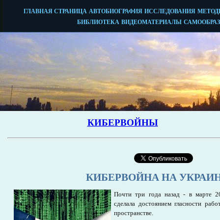
КИБЕРВОЙНА НА УКРАИ
Почти три года назад - в марте 20
сделала достоянием гласности раб
пространстве.