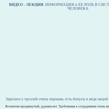
ВИДЕО - ЛЕКЦИЯ
: ИНФОРМАЦИЯ и ЕЕ РОЛЬ В СИ
ЧЕЛОВЕКА
Зарплата у троллей очень хорошая, есть бонусы в виде акци
Коллектив продвинутый, дураков нет. Требования к сотрудникам очень в