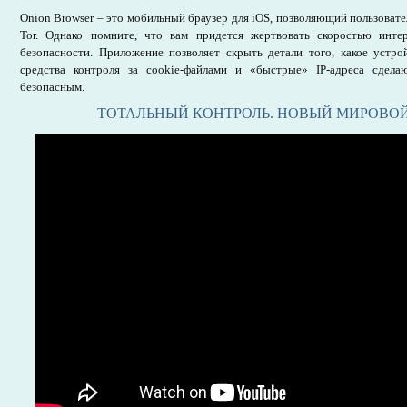
Onion Browser – это мобильный браузер для iOS, позволяющий пользоват
Tor. Однако помните, что вам придется жертвовать скоростью инте
безопасности. Приложение позволяет скрыть детали того, какое устрой
средства контроля за cookie-файлами и «быстрые» IP-адреса сдел
безопасным.
ТОТАЛЬНЫЙ КОНТРОЛЬ. НОВЫЙ МИРОВО