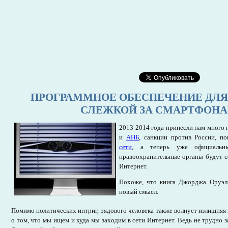
ПРОГРАММНОЕ ОБЕСПЕЧЕНИЕ ДЛЯ
СЛЕЖКОЙ ЗА СМАРТФОН
2013-2014 года принесли нам много
и
АНБ
, санкции против России, п
сети
, а теперь уже официальн
правоохранительные органы будут с
Интернет.
Похоже, что книга Джорджа Оруэл
новый смысл.
Помимо политических интриг, рядового человека также волнует излишняя
о том, что мы ищем и куда мы заходим в сети Интернет. Ведь не трудно з