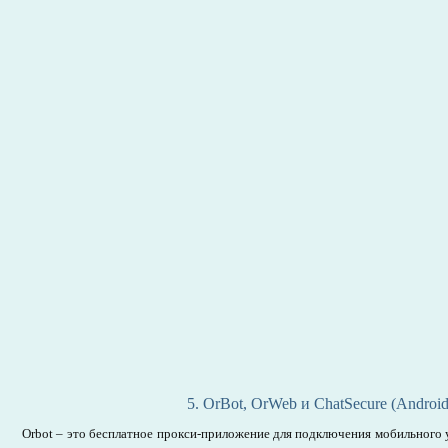
5. OrBot, OrWeb и ChatSecure (Android
Orbot – это бесплатное прокси-приложение для подключения мобильного ус