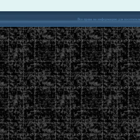
Все права на информацию для посетител