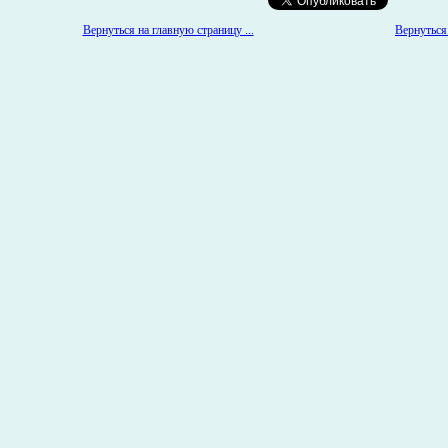
Вернуться 