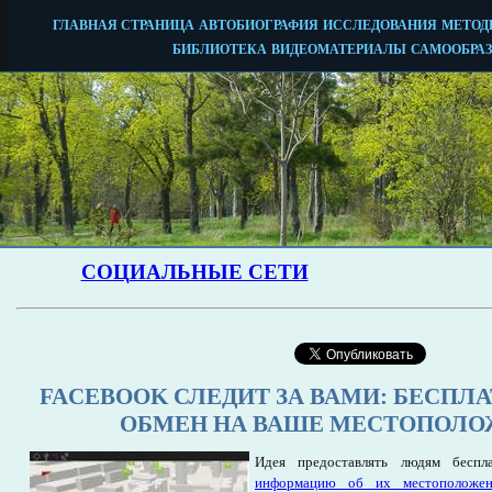
FACEBOOK СЛЕДИТ ЗА ВАМИ: БЕСПЛА
ОБМЕН НА ВАШЕ МЕСТОПОЛО
Идея предоставлять людям бесп
информацию об их местоположе