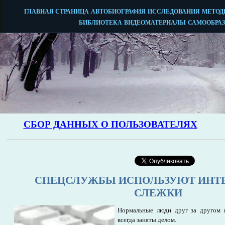
СПЕЦСЛУЖБЫ ИСПОЛЬЗУЮТ ИНТЕ
СЛЕЖКИ
Нормальные люди друг за другом н
всегда заняты делом.