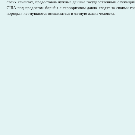
своих клиентах, предоставив нужные данные государственным служащим. 
США под предлогом борьбы с терроризмом давно следят за своими гра
порядка» не гнушаются вмешиваться в личную жизнь человека.