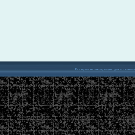
Все права на информацию для посетител