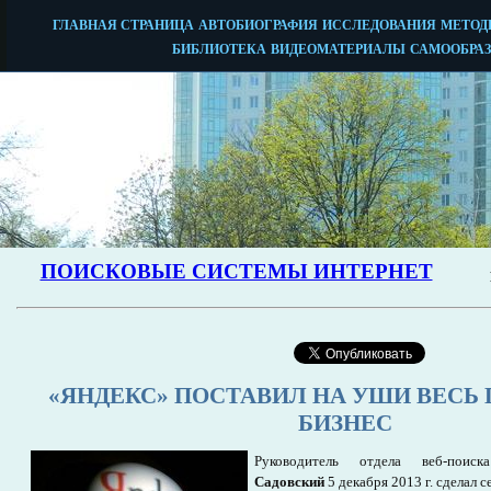
«ЯНДЕКС» ПОСТАВИЛ НА УШИ ВЕСЬ
БИЗНЕС
Руководитель отдела веб-пои
Садовский
5 декабря 2013 г. сделал 