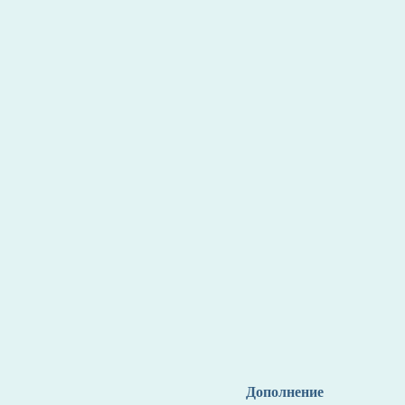
Дополнение