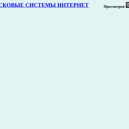
СКОВЫЕ СИСТЕМЫ ИНТЕРНЕТ
Просмотров