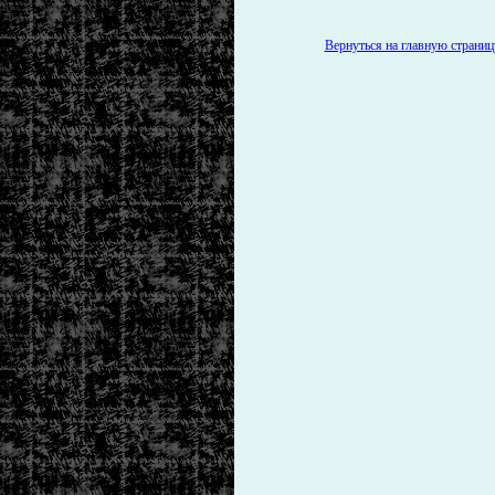
Вернуться на главную страницу