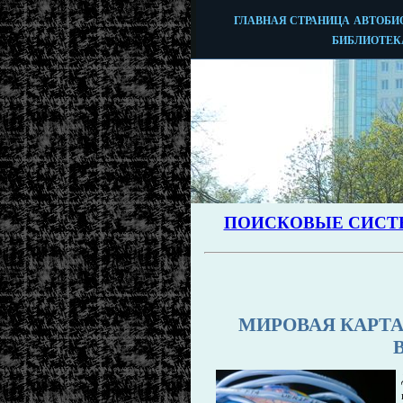
МИРОВАЯ КАРТ