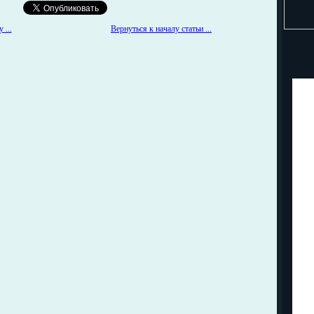
 ...
Вернуться к началу статьи ...