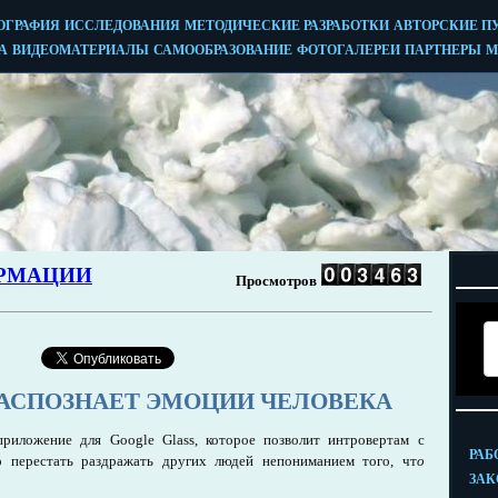
РАСПОЗНАЕТ ЭМОЦИИ ЧЕЛОВЕКА
приложение для Google Glass, которое позволит интровертам с
о перестать раздражать других людей непониманием того, чт
о