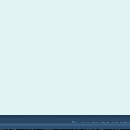
Все права на информацию для посетител