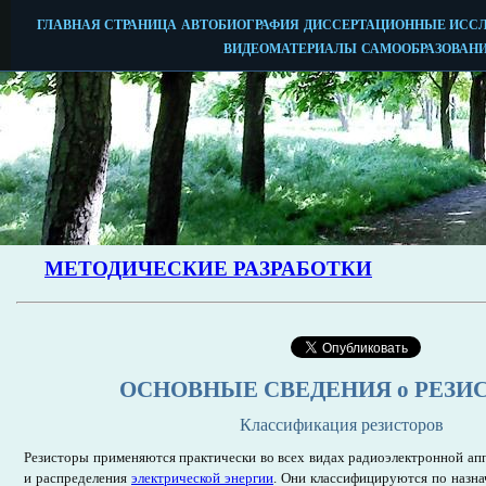
ОСНОВНЫЕ СВЕДЕНИЯ о РЕЗИ
Классификация резисторов
Резисторы применяются практически во всех видах радиоэлектронной ап
и распределения
электрической энергии
. Они классифицируются по назн