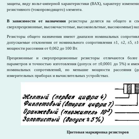
защиты, виду вольт-амперной характеристики (ВАХ), характеру изменени
резистивного (токопроводящего) элемента.
В зависимости от назначения
резисторы делятся на общего и спе
сверхпрецизионные, высокочастотные, высоковольтные, высокоомные) наз
Резисторы общего назначения имеют диапазон номинальных сопротив
допускаемые отклонения от номинального сопротивления ±1, ±2, ±5, ±
мощности рассеяния от 0,062 до 100 Вт.
Прецизионные и сверхпрецизионные резисторы отличаются более
параметров и точностью изготовления (допуск от ±0,0001 до 5%) и им
номинальных сопротивлений, но меньшие мощности рассеяния (
измерительных приборах и вычислительных устройствах.
Цветовая маркировка резисторов