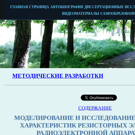
СОДЕРЖАНИЕ
МОДЕЛИРОВАНИЕ И ИССЛЕДОВАНИ
ХАРАКТЕРИСТИК РЕЗИСТОРНЫХ 
РАДИОЭЛЕКТРОННОЙ АППАР