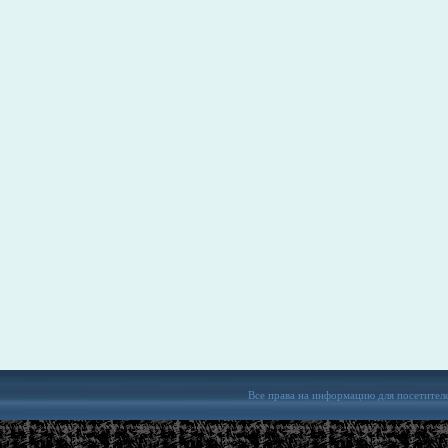
Все права на информацию для посетител