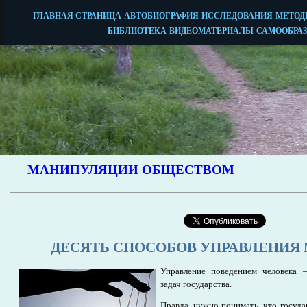
ДЕСЯТЬ СПОСОБОВ УПРАВЛЕНИЯ
Управление поведением человека 
задач государства.
Правда, нужно понимать, что госуда