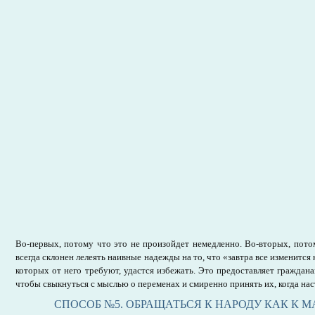
Во-первых, потому что это не произойдет немедленно. Во-вторых, потом
всегда склонен лелеять наивные надежды на то, что «завтра все изменится
которых от него требуют, удастся избежать. Это предоставляет граждана
чтобы свыкнуться с мыслью о переменах и смиренно принять их, когда нас
СПОСОБ №5. ОБРАЩАТЬСЯ К НАРОДУ КАК К 