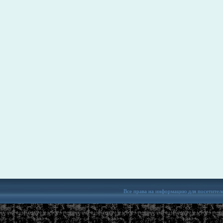
Все права на информацию для посетител