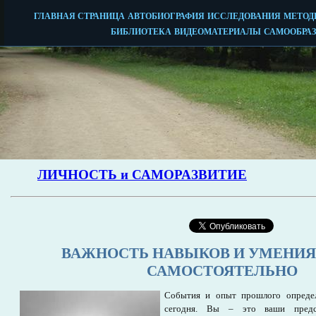
ВАЖНОСТЬ НАВЫКОВ И УМЕНИЯ
САМОСТОЯТЕЛЬНО
События и опыт прошлого определ
сегодня. Вы – это ваши предст