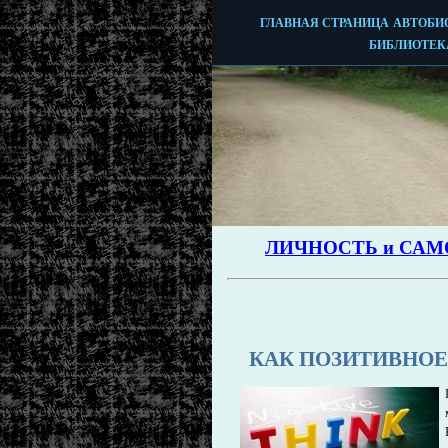
КАК ПОЗИТИВНО