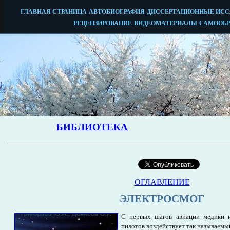
ОГЛАВЛЕНИЕ
ЭЛЕКТРОСМОГ
С первых шагов авиации медики и
пилотов воздействует так называемы