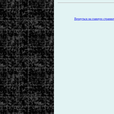
Вернуться на главную страницу 