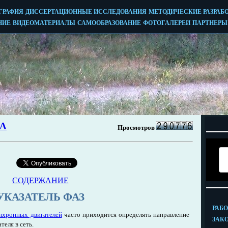
СОДЕРЖАНИЕ
УКАЗАТЕЛЬ ФАЗ
нхронных двигателей
часто приходится определять направление
теля в сеть.