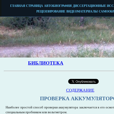
СОДЕРЖАНИЕ
ПРОВЕРКА АККУМУЛЯТОР
Наиболее простой способ проверки аккумулятора заключается в его осмо
специальным пробником или вольтметром.