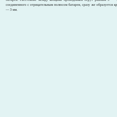
соединенного с отрицательным полюсом батареи, сразу же образуется к
— 3 мм.