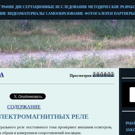
СОДЕРЖАНИЕ
ЭЛЕКТРОМАГНИТНЫХ РЕЛЕ
трального реле постоянного тока проверяют внешним осмотром,
а обрыв и измерением сопротивлений изоляции.