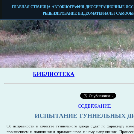
СОДЕРЖАНИЕ
ИСПЫТАНИЕ ТУННЕЛЬНЫХ Д
Об исправности и качестве туннельного диода судят по характеру изме
повышением и понижением приложенного к нему напряжения. Процесс