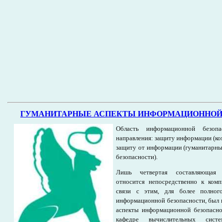
ГУМАНИТАРНЫЕ АСПЕКТЫ ИНФОРМАЦИОННОЙ
Область информационной безоп
направления: защиту информации (ко
защиту от информации (гуманитарн
безопасности).
Лишь четвертая составляющая 
относится непосредственно к комп
связи с этим, для более полног
информационной безопасности, был 
аспекты информационной безопасно
кафедре вычислительных сист