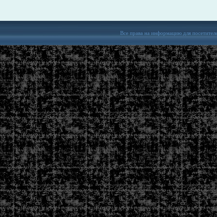
Все права на информацию для посетител