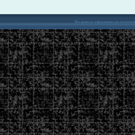
Все права на информацию для посетител