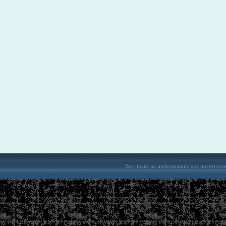
Все права на информацию для посетител