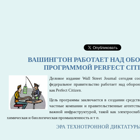
ВАШИНГТОН РАБОТАЕТ НАД ОБ
ПРОГРАММОЙ PERFECT CIT
Деловое издание Wall Street Journal сегодня 
федеральное правительство работает над оборон
как Perfect Citizen.
Цель программы заключается в создании средств
частные компании и правительственные агентств
важной инфраструктурой, такой как электроснаб
химическая и биологическая промышленность и т п.
ЭРА ТЕХНОТРОННОЙ ДИКТАТУР