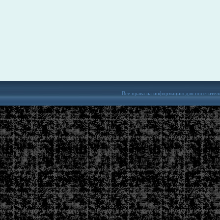
Все права на информацию для посетител