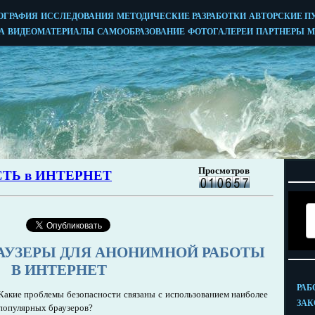
АУЗЕРЫ ДЛЯ АНОНИМНОЙ РАБОТЫ
В ИНТЕРНЕТ
Какие проблемы безопасности связаны с использованием наиболее
популярных браузеров?