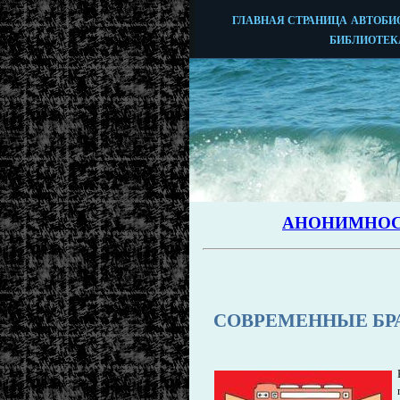
СОВРЕМЕННЫЕ БР