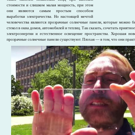
стоимости и слишком малая мощность, при этом
они являются самым простым способом
выработки электричества. Но настоящей мечтой
человечества являются прозрачные солнечные панели, которые можно б
стекол в окна домов, автомобилей и теплиц. Так сказать, сочетать приятн
электроэнергии и естественное освещение пространства. Хорошая нов
прозрачные солнечные панели существуют. Плохая — в том, что они практ