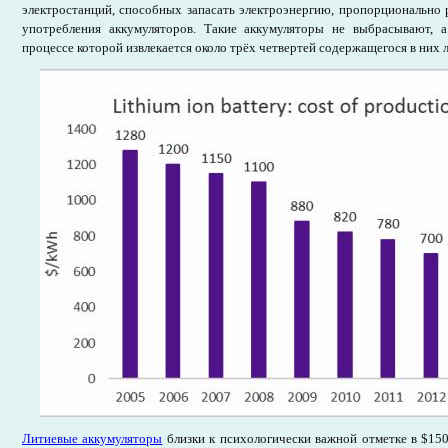
электростанций, способных запасать электроэнергию, пропорционально 
употребления аккумуляторов. Такие аккумуляторы не выбрасывают,
процессе которой извлекается около трёх четвертей содержащегося в них л
Литиевые аккумуляторы
близки к психологически важной отметке в $150