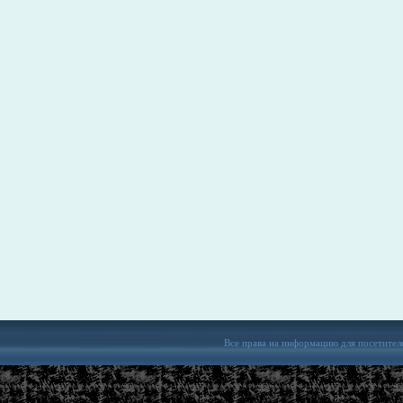
Все права на информацию для посетител