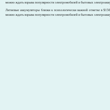
можно ждать взрыва популярности электромобилей и бытовых электроак
Литиевые аккумуляторы близки к психологически важной отметке в $150
можно ждать взрыва популярности электромобилей и бытовых электроак