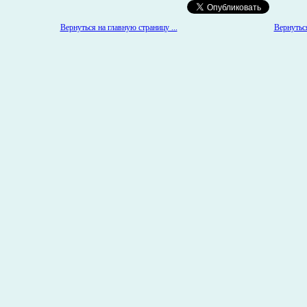
Вернуться