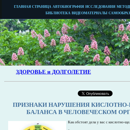
ПРИЗНАКИ НАРУШЕНИЯ КИСЛОТНО
БАЛАНСА В ЧЕЛОВЕЧЕСКОМ ОР
Как обстоят дела у вас с кислотно-