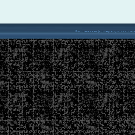
Все права на информацию для посетител