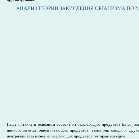
АНАЛИЗ ТЕОРИИ ЗАКИСЛЕНИЯ ОРГАНИЗМА ПО М
Наше питание в основном состоит из окисляющих продуктов (мясо, зла
намного меньше ощелачивающих продуктов, таких как овощи и фрукт
нейтрализовать избыток окисляющих продуктов, которые мы едим.