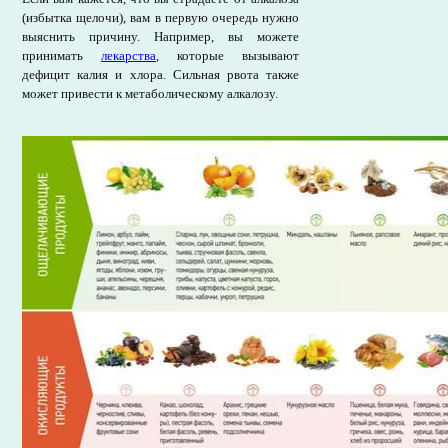
(избытка щелочи), вам в первую очередь нужно
выяснить причину. Например, вы можете
принимать
лекарства
, которые вызывают
дефицит калия и хлора. Сильная рвота также
может привести к метаболическому алкалозу.