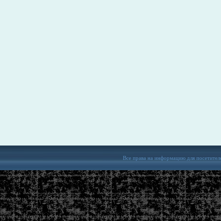
Все права на информацию для посетител