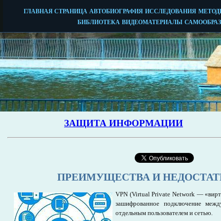
ПРЕИМУЩЕСТВА И НЕДОСТАТ
VPN (Virtual Private Network — «вир
зашифрованное подключение межд
отдельным пользователем и сетью.