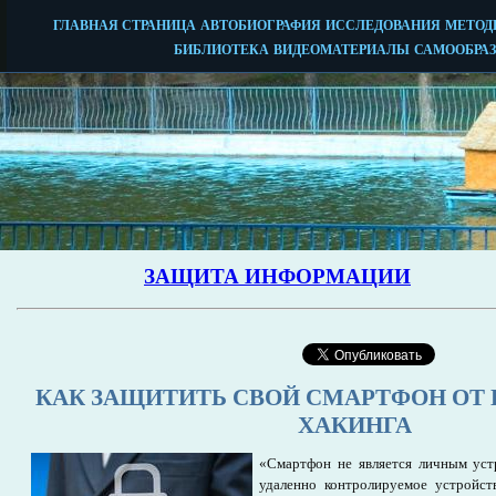
КАК ЗАЩИТИТЬ СВОЙ СМАРТФОН ОТ
ХАКИНГА
«Смартфон не является личным уст
удаленно контролируемое устройст