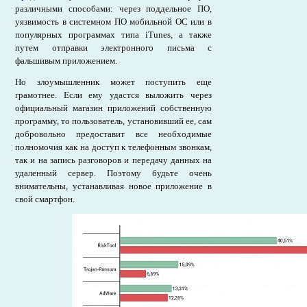
различными способами: через поддельное ПО,
уязвимость в системном ПО мобильной ОС или в
популярных программах типа iTunes, а также
путем отправки электронного письма с
фальшивым приложением.
Но злоумышленник может поступить еще
грамотнее. Если ему удастся выложить через
официальный магазин приложений собственную
программу, то пользователь, установивший ее, сам
добровольно предоставит все необходимые
полномочия как на доступ к телефонным звонкам,
так и на запись разговоров и передачу данных на
удаленный сервер. Поэтому будьте очень
внимательны, устанавливая новое приложение в
свой смартфон.