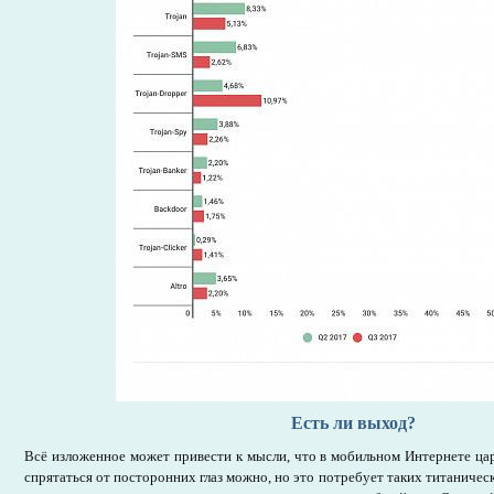
Есть ли выход?
Всё изложенное может привести к мысли, что в мобильном Интернете цар
спрятаться от посторонних глаз можно, но это потребует таких титаничес