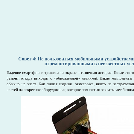
Совет 4: Не пользоваться мобильными устройствам
отремонтированными в неизвестных ус
Падение смартфона и трещина на экране – типичная история. После этого
ремонт, откуда выходит с «обновленной» начинкой. Какие компоненты 
обычно не знает. Как пишет издание Arstechnica, никто не застрахова
частей на секретное оборудование, которое полностью захватывает безопа