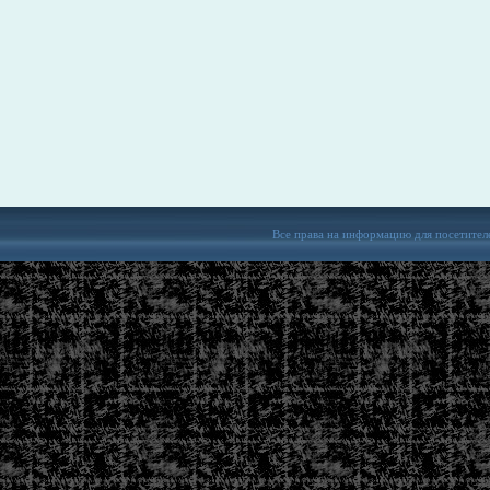
Все права на информацию для посетител